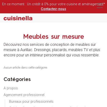
En ce moment : Un crédit à 0% pour votre cuisine et aménagement*
Contactez-nous
Meubles sur mesure
Découvrez nos services de conception de meubles sur
mesure à Aurillac. Dressings, placards, meubles TV et plus
encore pour un intérieur personnalisé qui vous ressemble.
Aucun article dans cette catégorie
Catégories
A propos
Agencement professionnel
Bureaux pour professionnels