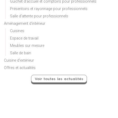
Guichet d'accueil et comptoirs pour professionnels
Présentoirs et rayonnage pour professionnels
Salle d'attente pour professionnels
Aménagement d'intérieur
Cuisines
Espace de travail
Meubles sur mesure
Salle de bain
Cuisine d'extérieur
Offres et actualités
Voir toutes les actualités