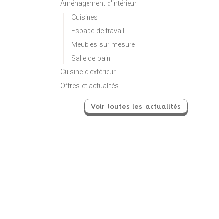
Aménagement d'intérieur
Cuisines
Espace de travail
Meubles sur mesure
Salle de bain
Cuisine d'extérieur
Offres et actualités
Voir toutes les actualités